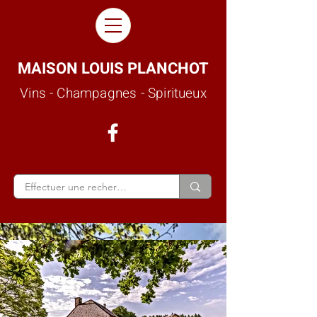
MAISON LOUIS PLANCHOT
Vins - Champagnes - Spiritueux