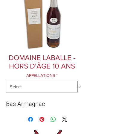
DOMAINE LABALLE -
HORS D'ÂGE 10 ANS
APPELLATIONS
*
Bas Armagnac