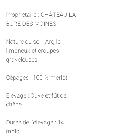
Propriétaire : CHÂTEAU LA
BURE DES MOINES
Nature du sol : Argilo-
limoneux et croupes
graveleuses
Cépages : 100 % merlot
Elevage : Cuve et fût de
chêne
Durée de l’élevage : 14
mois