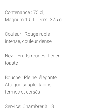
Contenance : 75 cl,
Magnum 1.5 L, Demi 375 cl
Couleur : Rouge rubis
intense, couleur dense
Nez : Fruits rouges. Léger
toasté
Bouche : Pleine, élégante.
Attaque souple, tanins
fermes et corsés
Service: Chambrer à 18