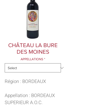
CHÂTEAU LA BURE
DES MOINES
APPELLATIONS
*
Région : BORDEAUX
Appellation : BORDEAUX
SUPERIEUR A.O.C.