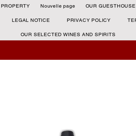
 PROPERTY
Nouvelle page
OUR GUESTHOUSE
LEGAL NOTICE
PRIVACY POLICY
TE
OUR SELECTED WINES AND SPIRITS