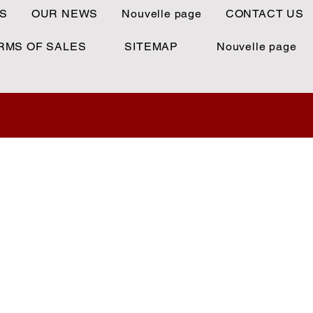
S
OUR NEWS
Nouvelle page
CONTACT US
RMS OF SALES
SITEMAP
Nouvelle page