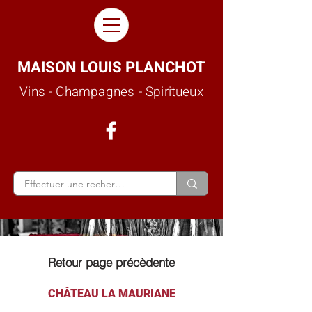
MAISON LOUIS PLANCHOT
Vins - Champagnes - Spiritueux
Retour page précèdente
CHÂTEAU LA MAURIANE