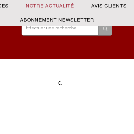
SES
NOTRE ACTUALITÉ
AVIS CLIENTS
ABONNEMENT NEWSLETTER