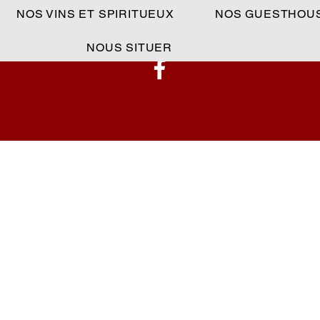
NOS VINS ET SPIRITUEUX
NOS GUESTHOU
NOUS SITUER