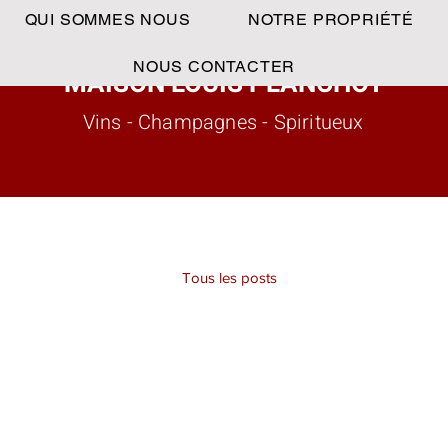
QUI SOMMES NOUS
NOTRE PROPRIÉTÉ
NOUS CONTACTER
MAISON LOUIS PLANCHOT
Vins - Champagnes - Spiritueux
Tous les posts