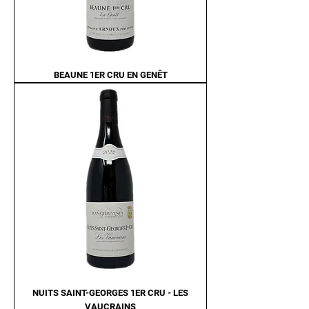
BEAUNE 1ER CRU EN GENÊT
NUITS SAINT-GEORGES 1ER CRU - LES
VAUCRAINS