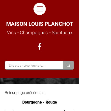
MAISON LOUIS PLANCHOT
Vins - Champagnes - Spiritueux
Retour page précèdente
Bourgogne - Rouge