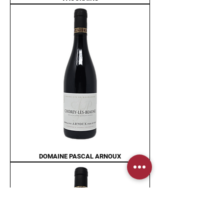
DOMAINE PASCAL ARNOUX