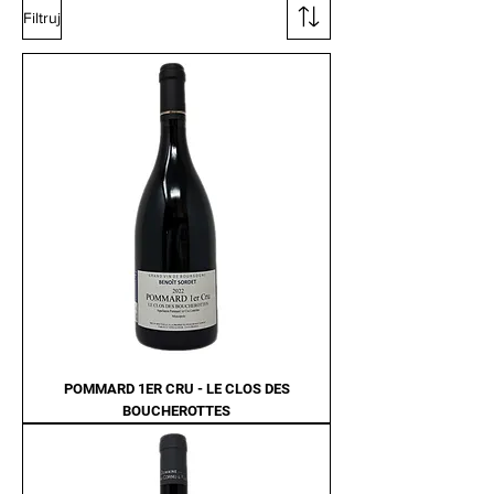
Filtruj
POMMARD 1ER CRU - LE CLOS DES
BOUCHEROTTES