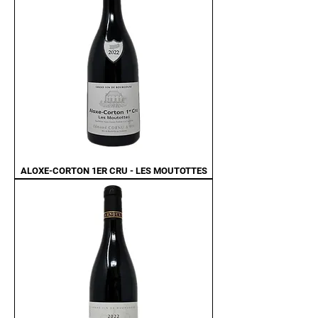
ALOXE-CORTON 1ER CRU - LES MOUTOTTES