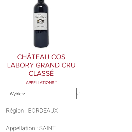
CHÂTEAU COS
LABORY GRAND CRU
CLASSÉ
APPELLATIONS
*
Région : BORDEAUX
Appellation : SAINT