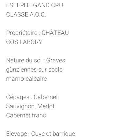
ESTEPHE GAND CRU
CLASSE A.O.C.
Propriétaire : CHÂTEAU
COS LABORY
Nature du sol : Graves
günziennes sur socle
marno-calcaire
Cépages : Cabernet
Sauvignon, Merlot,
Cabernet franc
Elevage : Cuve et barrique