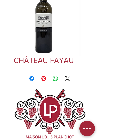
CHÂTEAU FAYAU