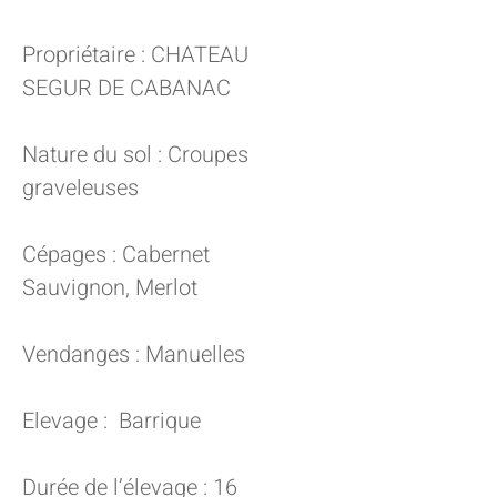
Propriétaire : CHATEAU
SEGUR DE CABANAC
Nature du sol : Croupes
graveleuses
Cépages : Cabernet
Sauvignon, Merlot
Vendanges : Manuelles
Elevage : Barrique
Durée de l’élevage : 16