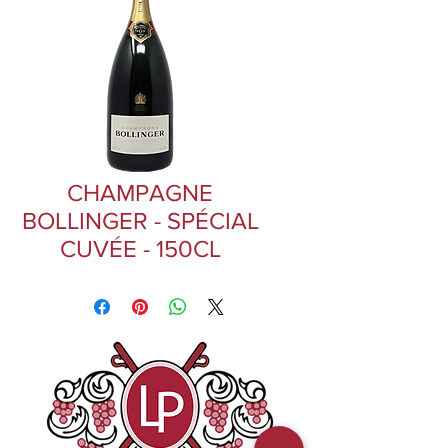
CHAMPAGNE
BOLLINGER - SPÉCIAL
CUVÉE - 150CL