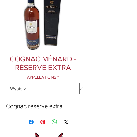
COGNAC MÉNARD -
RÉSERVE EXTRA
APPELLATIONS
*
Cognac réserve extra