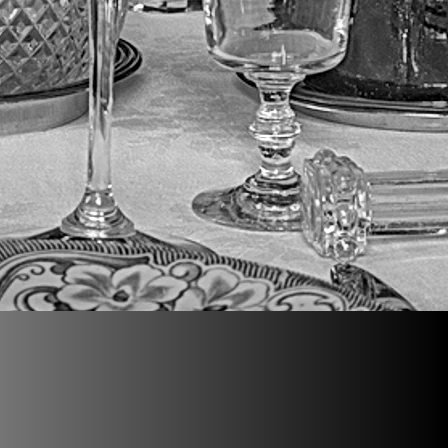
Réalisation
ACTION COM 19