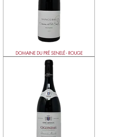
DOMAINE DU PRÉ SENELÉ - ROUGE