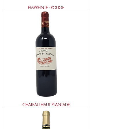
EMPREINTE - ROUGE
CHATEAU HAUT PLANTADE