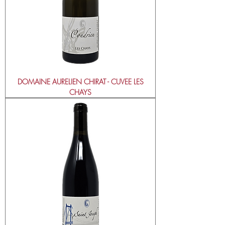
DOMAINE AURELIEN CHIRAT - CUVEE LES
CHAYS