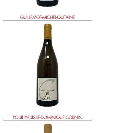
GUILLEMOT-MICHEL-QUITAINE
POUILLY-FUISSÉ-DOMINIQUE CORNIN