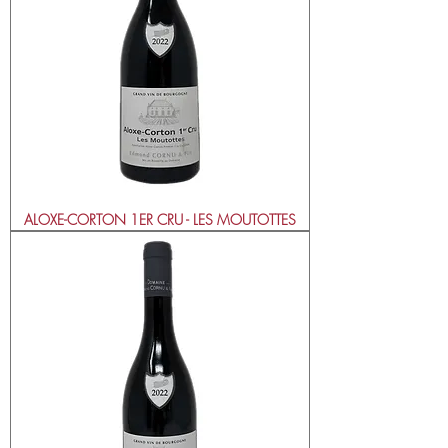
ALOXE-CORTON 1ER CRU - LES MOUTOTTES