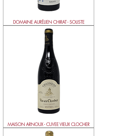
DOMAINE AURÉLIEN CHIRAT - SOLISTE
MAISON ARNOUX - CUVEE VIEUX CLOCHER