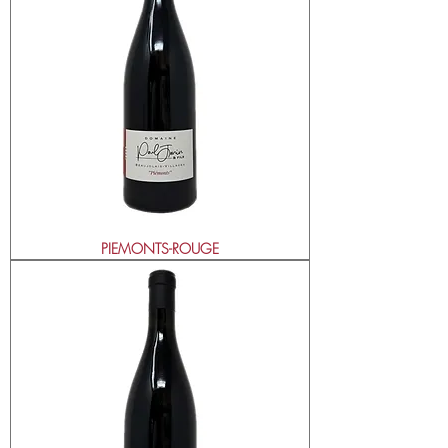
PIEMONTS-ROUGE