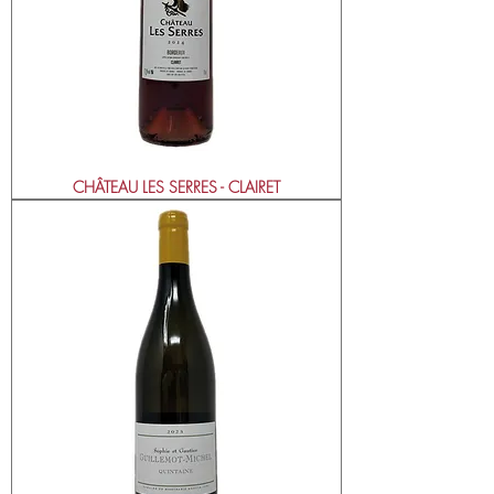
CHÂTEAU LES SERRES - CLAIRET