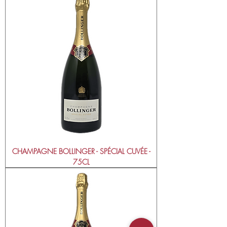
CHAMPAGNE BOLLINGER - SPÉCIAL CUVÉE -
75CL