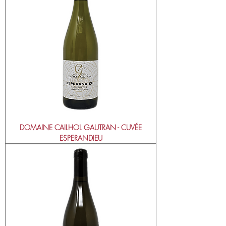
DOMAINE CAILHOL GAUTRAN - CUVÉE
ESPERANDIEU