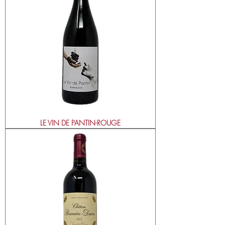
LE VIN DE PANTIN-ROUGE