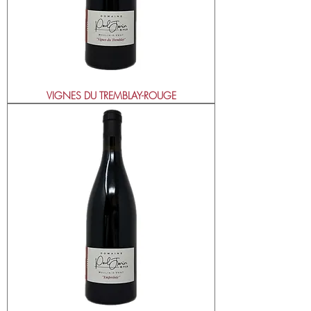
VIGNES DU TREMBLAY-ROUGE