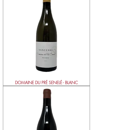
DOMAINE DU PRÉ SENELÉ - BLANC