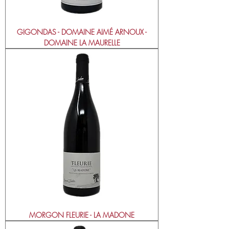
GIGONDAS - DOMAINE AIMÉ ARNOUX -
DOMAINE LA MAURELLE
MORGON FLEURIE - LA MADONE