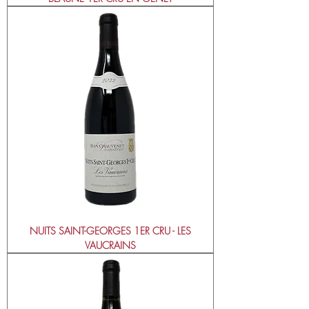
NUITS SAINT-GEORGES 1ER CRU - LES
VAUCRAINS