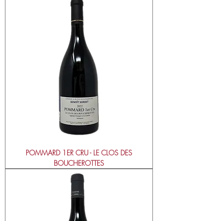
POMMARD 1ER CRU - LE CLOS DES
BOUCHEROTTES