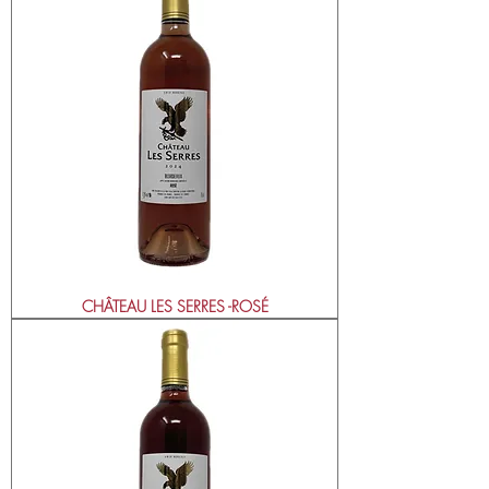
CHÂTEAU LES SERRES -ROSÉ