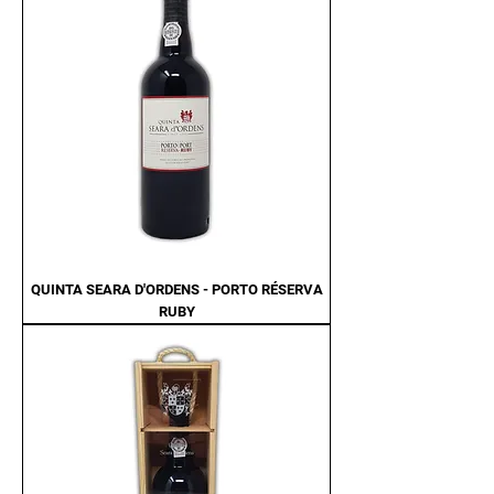
QUINTA SEARA D'ORDENS - PORTO RÉSERVA
RUBY