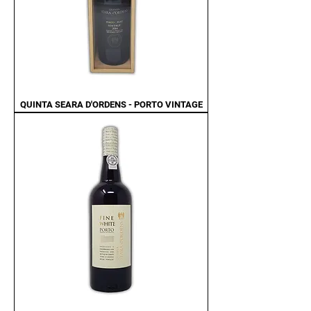
QUINTA SEARA D'ORDENS - PORTO VINTAGE