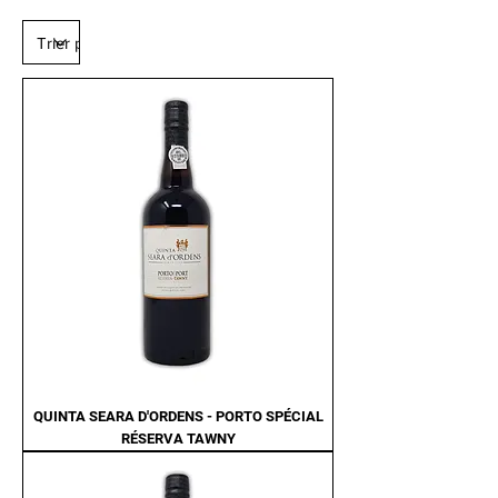
QUINTA SEARA D'ORDENS - PORTO SPÉCIAL
RÉSERVA TAWNY