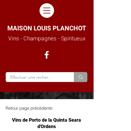
MAISON LOUIS PLANCHOT
Vins - Champagnes - Spiritueux
Retour page précèdente
Vins de Porto de la Quinta Seara
d'Ordens