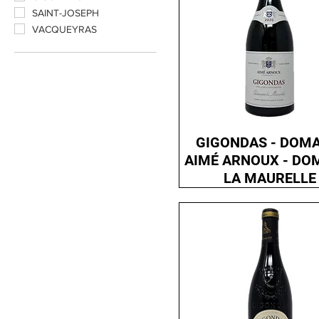
SAINT-JOSEPH
VACQUEYRAS
GIGONDAS - DOMA
AIMÉ ARNOUX - DO
LA MAURELLE