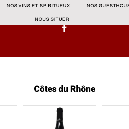
NOS VINS ET SPIRITUEUX
NOS GUESTHOU
NOUS SITUER
Côtes du Rhône