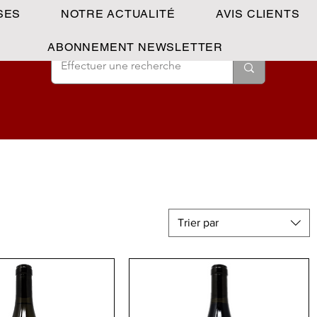
SES
NOTRE ACTUALITÉ
AVIS CLIENTS
ABONNEMENT NEWSLETTER
Trier par