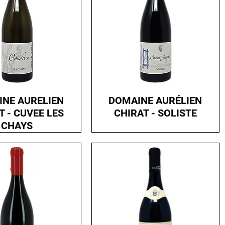
NE AURELIEN
DOMAINE AURÉLIEN
T - CUVEE LES
CHIRAT - SOLISTE
CHAYS