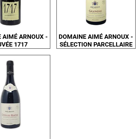
 AIMÉ ARNOUX -
DOMAINE AIMÉ ARNOUX -
UVÉE 1717
SÉLECTION PARCELLAIRE