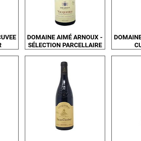
CUVEE
DOMAINE AIMÉ ARNOUX -
DOMAINE
R
SÉLECTION PARCELLAIRE
C