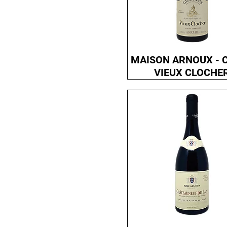
MAISON ARNOUX - 
VIEUX CLOCHE