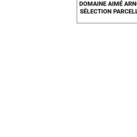
DOMAINE AIMÉ ARN
SÉLECTION PARCEL