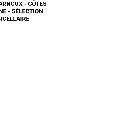
ARNOUX - CÔTES
NE - SÉLECTION
RCELLAIRE