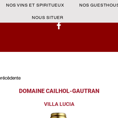
NOS VINS ET SPIRITUEUX
NOS GUESTHOU
NOUS SITUER
précèdente
DOMAINE CAILHOL-GAUTRAN
VILLA LUCIA