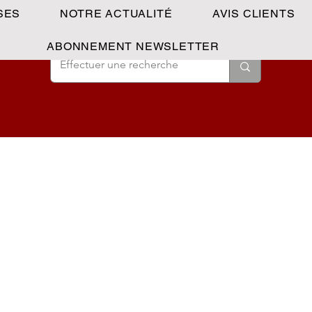
SES
NOTRE ACTUALITÉ
AVIS CLIENTS
ABONNEMENT NEWSLETTER