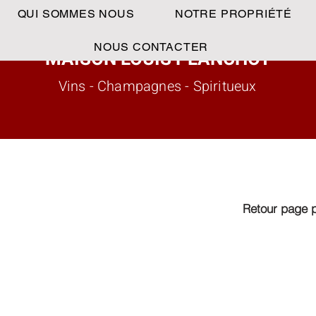
QUI SOMMES NOUS
NOTRE PROPRIÉTÉ
NOUS CONTACTER
MAISON LOUIS PLANCHOT
Vins - Champagnes - Spiritueux
Retour page 