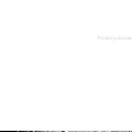
Produit précède