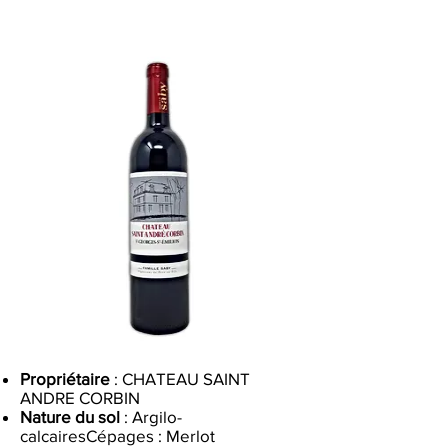
Propriétaire
: CHATEAU SAINT
ANDRE CORBIN
Nature du sol
: Argilo-
calcairesCépages : Merlot