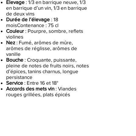
Elevage
: 1/3 en barrique neuve, 1/3
en barrique d’un vin, 1/3 en barrique
de deux vins
Durée de l’élevage
: 18
moisContenance : 75 cl
Couleur
: Pourpre, sombre, reflets
violines
Nez
: Fumé, arômes de mûre,
arômes de réglisse, arômes de
vanille
Bouche
: Croquante, puissante,
pleine de notes de fruits noirs, notes
d’épices, tanins charnus, longue
persistance
Service
: Entre 16 et 18°
Accords des mets vin
: Viandes
rouges grillées, plats épicés