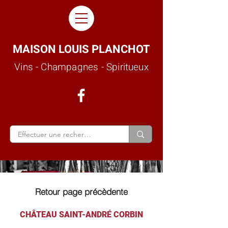
MAISON LOUIS PLANCHOT
Vins - Champagnes - Spiritueux
Retour page précèdente
CHÂTEAU SAINT-ANDRÉ CORBIN