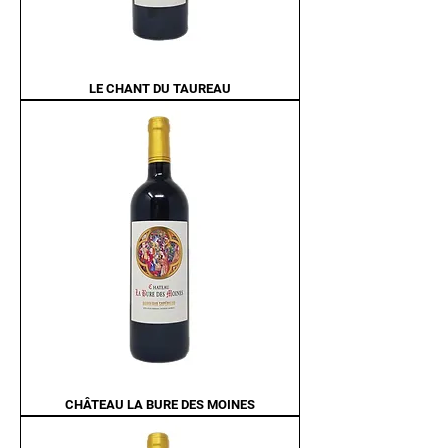
LE CHANT DU TAUREAU
CHÂTEAU LA BURE DES MOINES