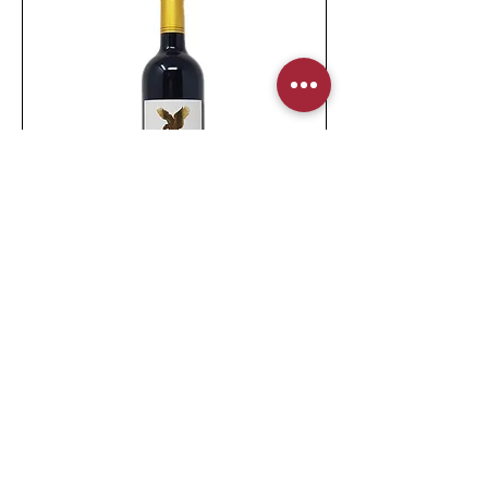
CHÂTEAU LES SERRES