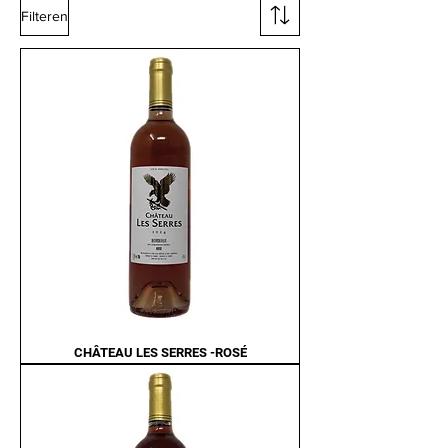
Filteren
CHÂTEAU LES SERRES -ROSÉ