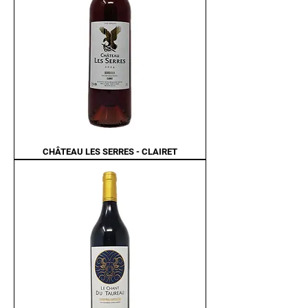
CHÂTEAU LES SERRES - CLAIRET