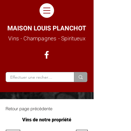
MAISON LOUIS PLANCHOT
Vins - Champagnes - Spiritueux
Retour page précèdente
Vins de notre propriété