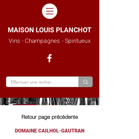
MAISON LOUIS PLANCHOT
Vins - Champagnes - Spiritueux
Retour page précèdente
DOMAINE CAILHOL-GAUTRAN