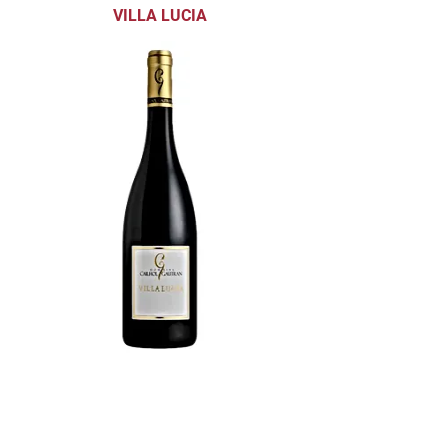
VILLA LUCIA