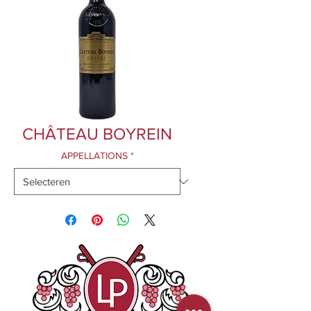
CHÂTEAU BOYREIN
APPELLATIONS
*