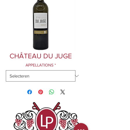
CHÂTEAU DU JUGE
APPELLATIONS
*