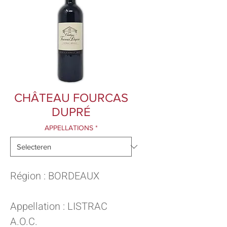
CHÂTEAU FOURCAS
DUPRÉ
APPELLATIONS
*
Région : BORDEAUX
Appellation : LISTRAC
A.O.C.