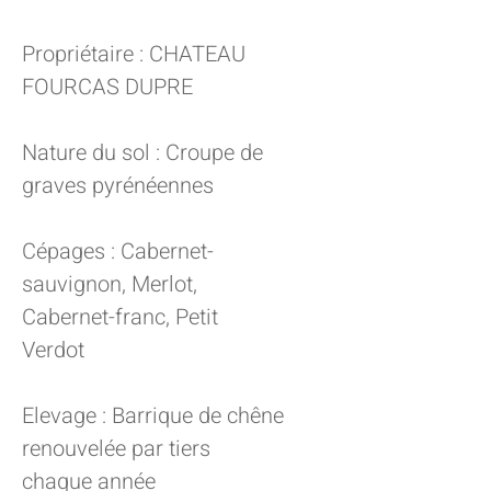
Propriétaire : CHATEAU
FOURCAS DUPRE
Nature du sol : Croupe de
graves pyrénéennes
Cépages : Cabernet-
sauvignon, Merlot,
Cabernet-franc, Petit
Verdot
Elevage : Barrique de chêne
renouvelée par tiers
chaque année