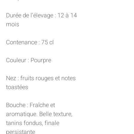
Durée de l’élevage : 12 à 14
mois
Contenance : 75 cl
Couleur : Pourpre
Nez : fruits rouges et notes
toastées
Bouche : Fraîche et
aromatique. Belle texture,
tanins fondus, finale
persistante