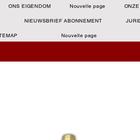
ONS EIGENDOM
Nouvelle page
ONZE
S
NIEUWSBRIEF ABONNEMENT
JURI
ITEMAP
Nouvelle page