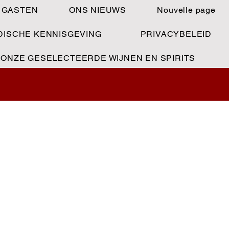
 GASTEN
ONS NIEUWS
Nouvelle page
DISCHE KENNISGEVING
PRIVACYBELEID
ONZE GESELECTEERDE WIJNEN EN SPIRITS