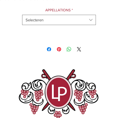
APPELLATIONS
*
Selecteren