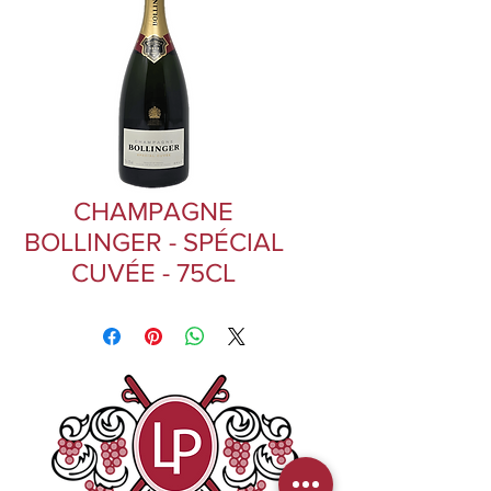
CHAMPAGNE
BOLLINGER - SPÉCIAL
CUVÉE - 75CL