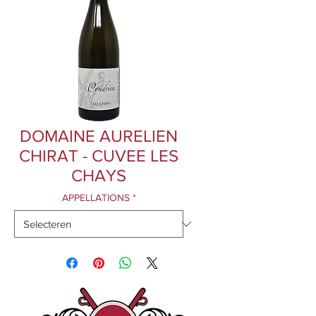
DOMAINE AURELIEN
CHIRAT - CUVEE LES
CHAYS
APPELLATIONS
*