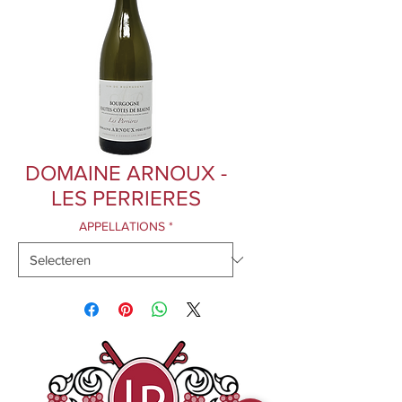
DOMAINE ARNOUX -
LES PERRIERES
APPELLATIONS
*