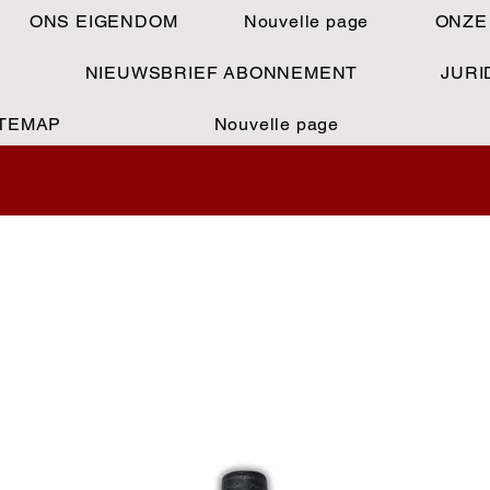
ONS EIGENDOM
Nouvelle page
ONZE
S
NIEUWSBRIEF ABONNEMENT
JURI
ITEMAP
Nouvelle page