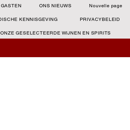
 GASTEN
ONS NIEUWS
Nouvelle page
DISCHE KENNISGEVING
PRIVACYBELEID
ONZE GESELECTEERDE WIJNEN EN SPIRITS