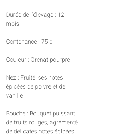
Durée de l’élevage : 12
mois
Contenance : 75 cl
Couleur : Grenat pourpre
Nez : Fruité, ses notes
épicées de poivre et de
vanille
Bouche : Bouquet puissant
de fruits rouges, agrémenté
de délicates notes épicées