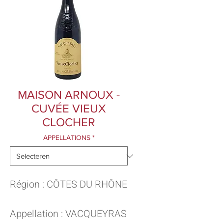
MAISON ARNOUX -
CUVÉE VIEUX
CLOCHER
APPELLATIONS
*
Région : CÔTES DU RHÔNE
Appellation : VACQUEYRAS