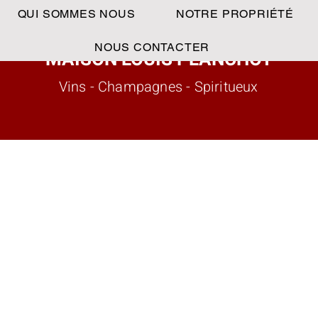
QUI SOMMES NOUS
NOTRE PROPRIÉTÉ
NOUS CONTACTER
MAISON LOUIS PLANCHOT
Vins - Champagnes - Spiritueux