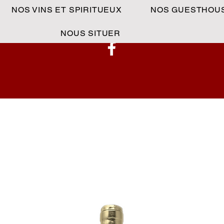
NOS VINS ET SPIRITUEUX
NOS GUESTHOU
NOUS SITUER