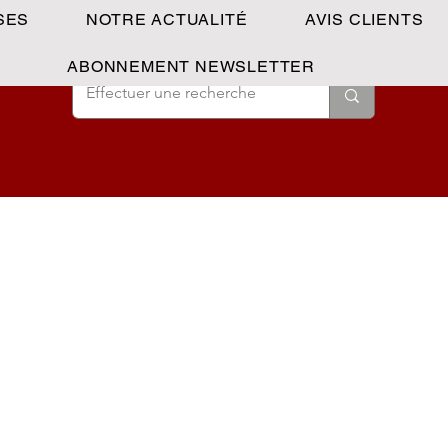
SES
NOTRE ACTUALITÉ
AVIS CLIENTS
ABONNEMENT NEWSLETTER