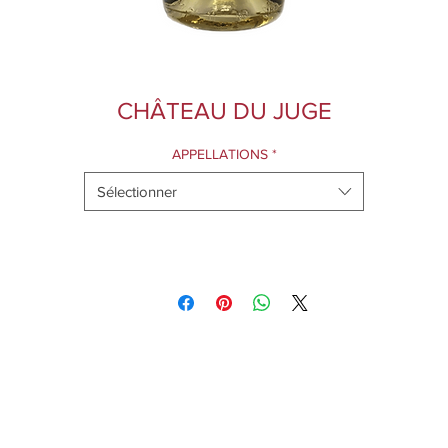
CHÂTEAU DU JUGE
APPELLATIONS
*
Sélectionner