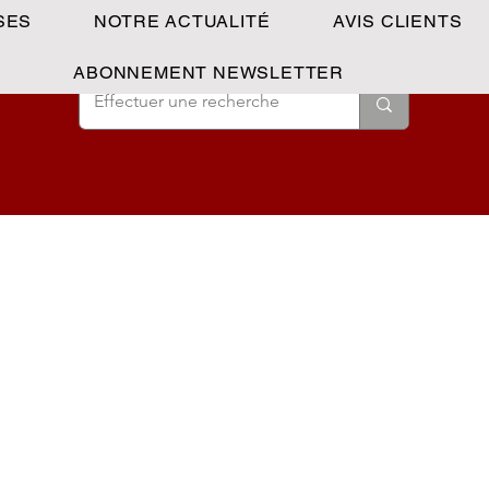
SES
NOTRE ACTUALITÉ
AVIS CLIENTS
ABONNEMENT NEWSLETTER