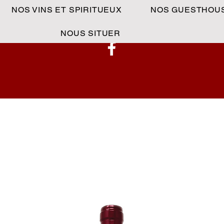
NOS VINS ET SPIRITUEUX
NOS GUESTHOU
NOUS SITUER