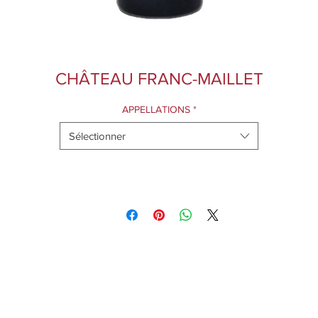
CHÂTEAU FRANC-MAILLET
APPELLATIONS
*
Sélectionner