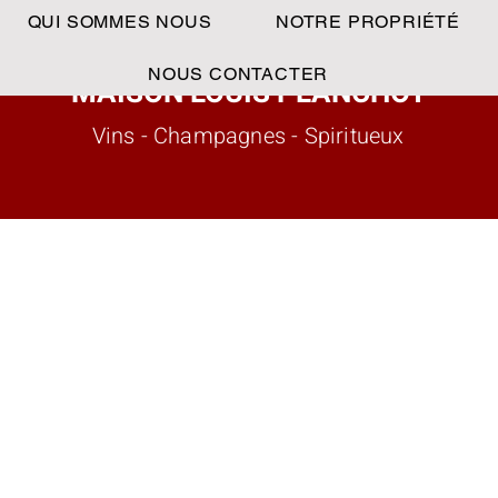
QUI SOMMES NOUS
NOTRE PROPRIÉTÉ
NOUS CONTACTER
MAISON LOUIS PLANCHOT
Vins - Champagnes - Spiritueux