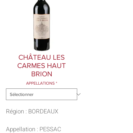
CHÂTEAU LES
CARMES HAUT
BRION
APPELLATIONS
*
Région : BORDEAUX
Appellation : PESSAC