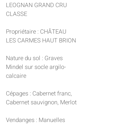
LEOGNAN GRAND CRU
CLASSE
Propriétaire : CHÂTEAU
LES CARMES HAUT BRION
Nature du sol : Graves
Mindel sur socle argilo-
calcaire
Cépages : Cabernet franc,
Cabernet sauvignon, Merlot
Vendanges : Manuelles