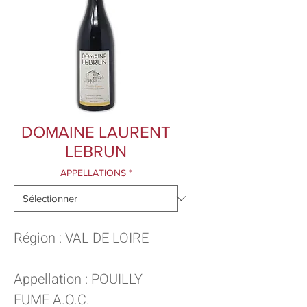
DOMAINE LAURENT
LEBRUN
APPELLATIONS
*
Région : VAL DE LOIRE
Appellation : POUILLY
FUME A.O.C.