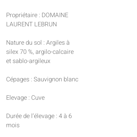
Propriétaire : DOMAINE
LAURENT LEBRUN
Nature du sol : Argiles à
silex 70 %, argilo-calcaire
et sablo-argileux
Cépages : Sauvignon blanc
Elevage : Cuve
Durée de l’élevage : 4 à 6
mois