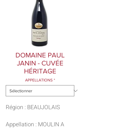
DOMAINE PAUL
JANIN - CUVÉE
HÉRITAGE
APPELLATIONS
*
Région : BEAUJOLAIS
Appellation : MOULIN A