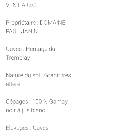
VENT A.O.C.
Propriétaire : DOMAINE
PAUL JANIN
Cuvée : Héritage du
Tremblay
Nature du sol : Granit très
altéré
Cépages : 100 % Gamay
noir à jus blanc
Elevages : Cuves