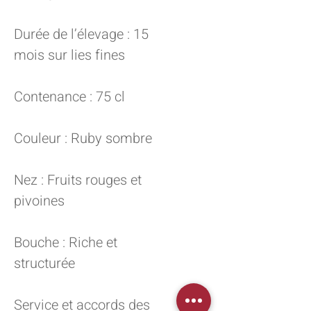
Durée de l’élevage : 15
mois sur lies fines
Contenance : 75 cl
Couleur : Ruby sombre
Nez : Fruits rouges et
pivoines
Bouche : Riche et
structurée
Service et accords des