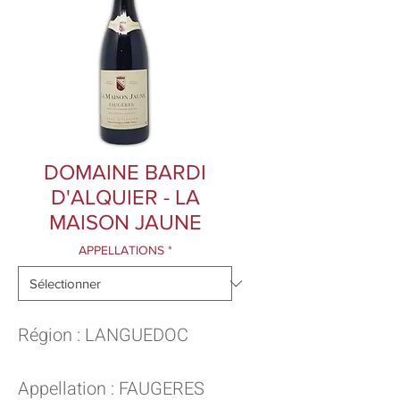
DOMAINE BARDI
D'ALQUIER - LA
MAISON JAUNE
APPELLATIONS
*
Région : LANGUEDOC
Appellation : FAUGERES