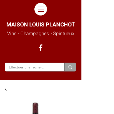
MAISON LOUIS PLANCHOT
Vins - Champagnes - Spiritueux